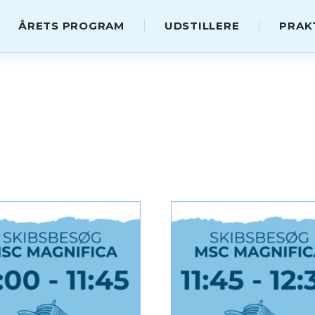
ÅRETS PROGRAM
UDSTILLERE
PRAK