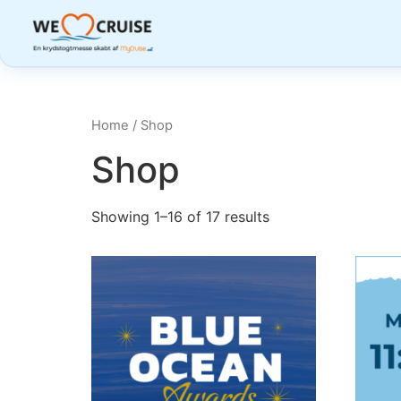
Home
/ Shop
Shop
Showing 1–16 of 17 results