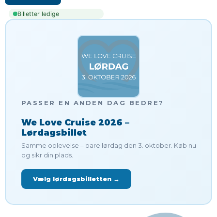
Billetter ledige
PASSER EN ANDEN DAG BEDRE?
We Love Cruise 2026 –
Lørdagsbillet
Samme oplevelse – bare lørdag den 3. oktober. Køb nu
og sikr din plads.
Vælg lørdagsbilletten →