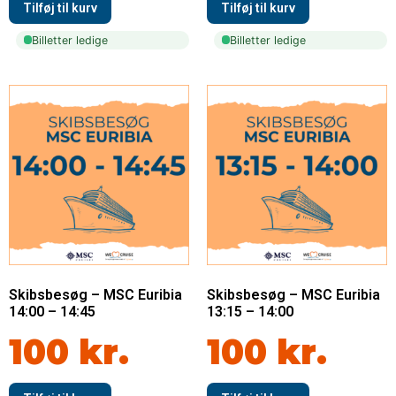
Billetter ledige
Billetter ledige
Skibsbesøg – MSC Euribia
Skibsbesøg – MSC Euribia
14:00 – 14:45
13:15 – 14:00
100
kr.
100
kr.