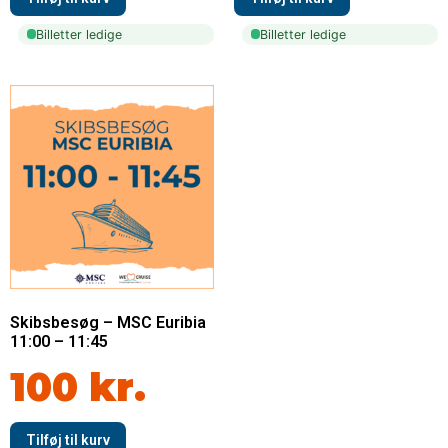
Billetter ledige
Billetter ledige
Skibsbesøg – MSC Euribia
11:00 – 11:45
100
kr.